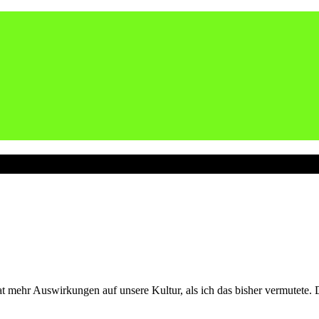
t mehr Auswirkungen auf unsere Kultur, als ich das bisher vermutete. 