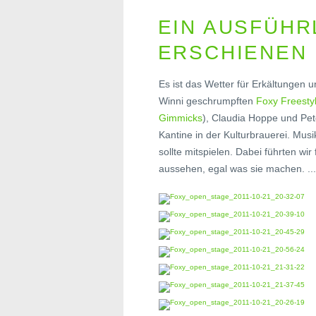
EIN AUSFÜHR
ERSCHIENEN 
Es ist das Wetter für Erkältungen u
Winni geschrumpften
Foxy Freesty
Gimmicks
), Claudia Hoppe und Pet
Kantine in der Kulturbrauerei. Mus
sollte mitspielen. Dabei führten wi
aussehen, egal was sie machen. ..