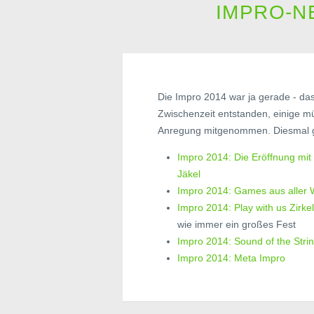
IMPRO-N
Die Impro 2014 war ja gerade - das F
Zwischenzeit entstanden, einige m
Anregung mitgenommen. Diesmal gab
Impro 2014: Die Eröffnung mit
Jäkel
Impro 2014: Games aus aller 
Impro 2014: Play with us Zirkel
wie immer ein großes Fest
Impro 2014: Sound of the Stri
Impro 2014: Meta Impro