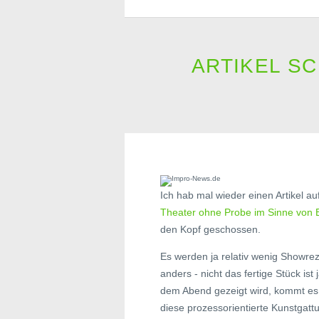
ARTIKEL S
Ich hab mal wieder einen Artikel a
Theater ohne Probe im Sinne von 
den Kopf geschossen.
Es werden ja relativ wenig Showre
anders - nicht das fertige Stück i
dem Abend gezeigt wird, kommt es 
diese prozessorientierte Kunstgatt