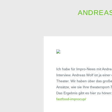
ANDREAS
Ich habe für Impro-News mit Andr
Interview. Andreas Wolf ist ja eine
Theater. Wir haben über das große 
Ansätze, wie sie Ihre theatersport-
Das Ergebnis gibt es hier zu hören
fastfood-improcup/