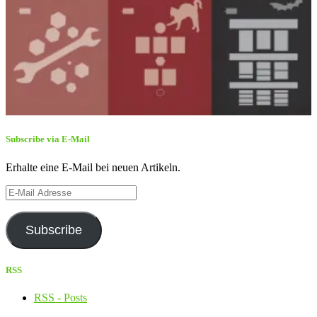
Subscribe via E-Mail
Erhalte eine E-Mail bei neuen Artikeln.
E-
Mail
Adresse
Subscribe
RSS
RSS - Posts