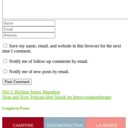
Save my name, email, and website in this browser for the next
time I comment.
Notify me of follow-up comments by email.
Notify me of new posts by email.
Der 2. Berliner Impro Marathon
Hear and Now Podcast über Musik im Improvisationstheater
Longform Poster