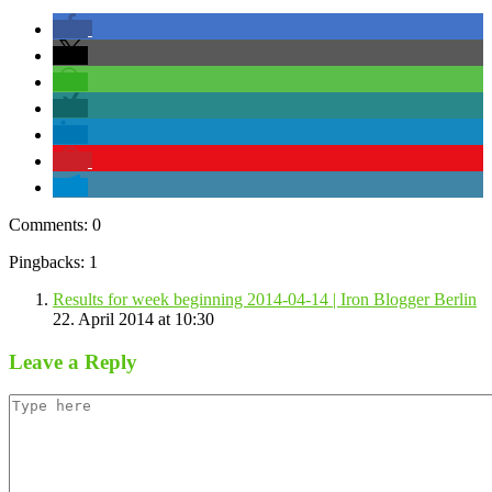
Comments: 0
Pingbacks: 1
Results for week beginning 2014-04-14 | Iron Blogger Berlin
22. April 2014 at 10:30
Leave a Reply