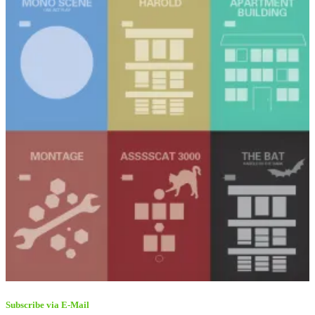
Subscribe via E-Mail