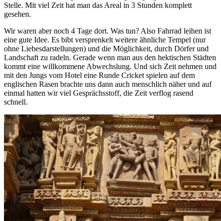
Stelle. Mit viel Zeit hat man das Areal in 3 Stunden komplett
gesehen.
Wir waren aber noch 4 Tage dort. Was tun? Also Fahrrad leihen ist
eine gute Idee. Es bibt versprenkelt weitere ähnliche Tempel (nur
ohne Liebesdarstellungen) und die Möglichkeit, durch Dörfer und
Landschaft zu radeln. Gerade wenn man aus den hektischen Städten
kommt eine willkommene Abwechslung. Und sich Zeit nehmen und
mit den Jungs vom Hotel eine Runde Cricket spielen auf dem
englischen Rasen brachte uns dann auch menschlich näher und auf
einmal hatten wir viel Gesprächsstoff, die Zeit verflog rasend
schnell.