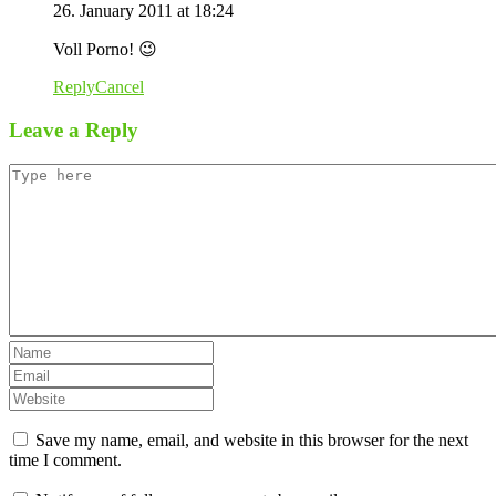
26. January 2011 at 18:24
Voll Porno! 😉
Reply
Cancel
Leave a Reply
Save my name, email, and website in this browser for the next
time I comment.