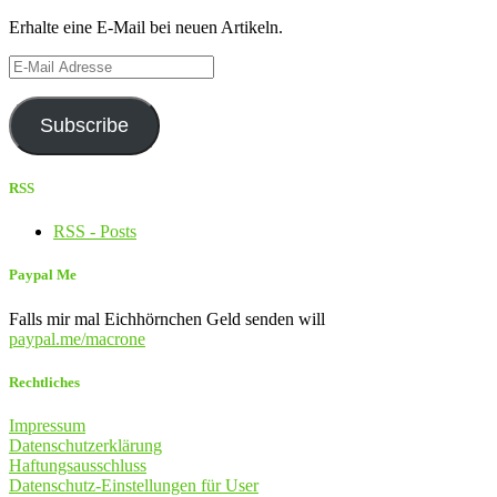
Erhalte eine E-Mail bei neuen Artikeln.
E-
Mail
Adresse
Subscribe
RSS
RSS - Posts
Paypal Me
Falls mir mal Eichhörnchen Geld senden will
paypal.me/macrone
Rechtliches
Impressum
Datenschutzerklärung
Haftungsausschluss
Datenschutz-Einstellungen für User