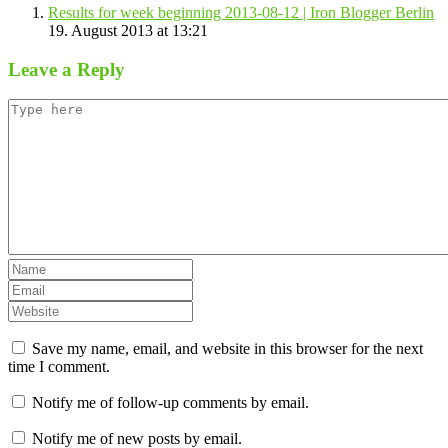
Results for week beginning 2013-08-12 | Iron Blogger Berlin
19. August 2013 at 13:21
Leave a Reply
Save my name, email, and website in this browser for the next
time I comment.
Notify me of follow-up comments by email.
Notify me of new posts by email.