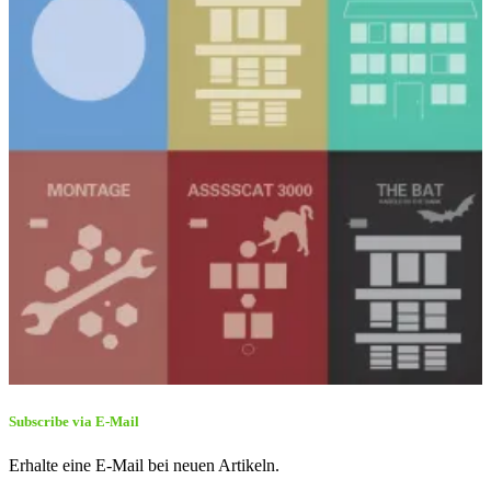
Subscribe via E-Mail
Erhalte eine E-Mail bei neuen Artikeln.