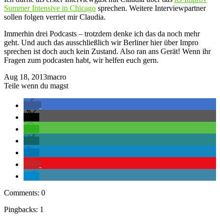
Summer Intensive in Chicago
sprechen. Weitere Interviewpartner
sollen folgen verriet mir Claudia.
Immerhin drei Podcasts – trotzdem denke ich das da noch mehr
geht. Und auch das ausschließlich wir Berliner hier über Impro
sprechen ist doch auch kein Zustand. Also ran ans Gerät! Wenn ihr
Fragen zum podcasten habt, wir helfen euch gern.
Aug 18, 2013
macro
Teile wenn du magst
Comments: 0
Pingbacks: 1