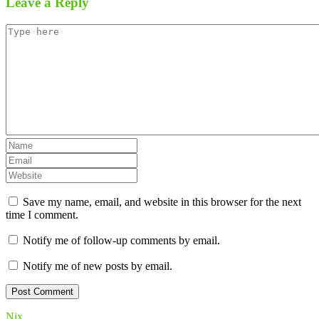
Leave a Reply
Save my name, email, and website in this browser for the next
time I comment.
Notify me of follow-up comments by email.
Notify me of new posts by email.
Nix