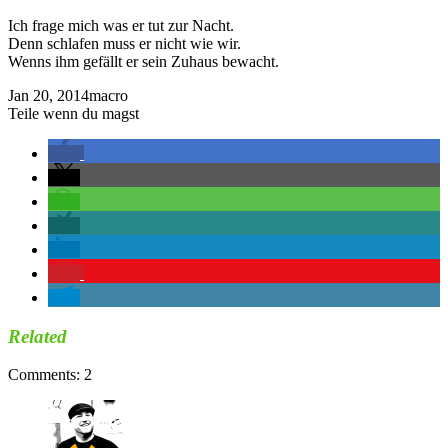
Ich frage mich was er tut zur Nacht.
Denn schlafen muss er nicht wie wir.
Wenns ihm gefällt er sein Zuhaus bewacht.
Jan 20, 2014
macro
Teile wenn du magst
Related
Comments: 2