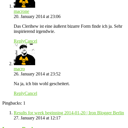
macrone
20. January 2014 at 23:06
Das Clerihew ist eine äußerst bizarre Form finde ich ja. Sehr
inspirierend irgendwie.
Reply
Cancel
macro
26. January 2014 at 23:52
Na ja, ich bin wohl gescheitert.
Reply
Cancel
Pingbacks: 1
Results for week beginning 2014-01-20 | Iron Blogger Berlin
27. January 2014 at 12:17