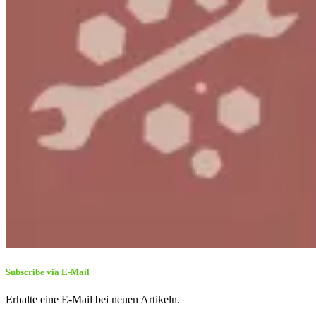
Subscribe via E-Mail
Erhalte eine E-Mail bei neuen Artikeln.