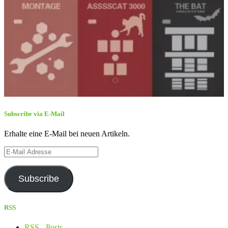
Subscribe via E-Mail
Erhalte eine E-Mail bei neuen Artikeln.
E-
Mail
Adresse
Subscribe
RSS
RSS - Posts