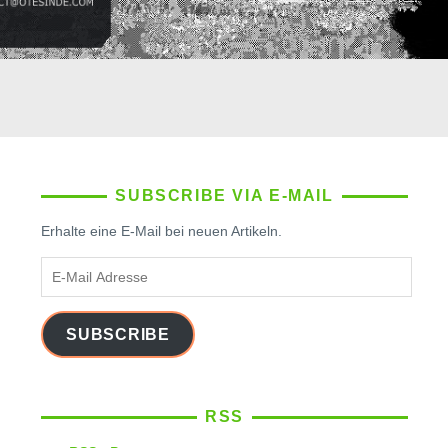
SUBSCRIBE VIA E-MAIL
Erhalte eine E-Mail bei neuen Artikeln.
E-
Mail
Adresse
SUBSCRIBE
RSS