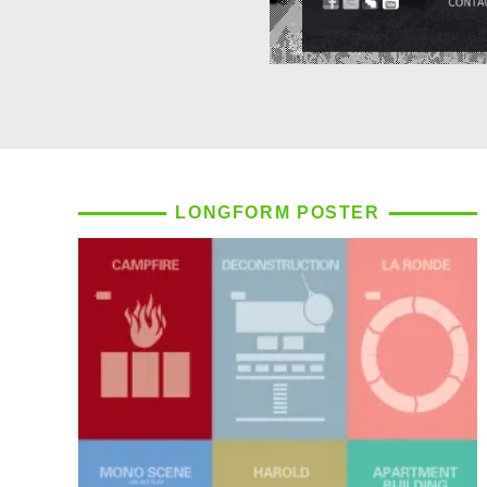
LONGFORM POSTER