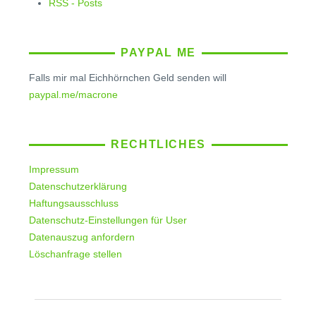
RSS - Posts
PAYPAL ME
Falls mir mal Eichhörnchen Geld senden will
paypal.me/macrone
RECHTLICHES
Impressum
Datenschutzerklärung
Haftungsausschluss
Datenschutz-Einstellungen für User
Datenauszug anfordern
Löschanfrage stellen