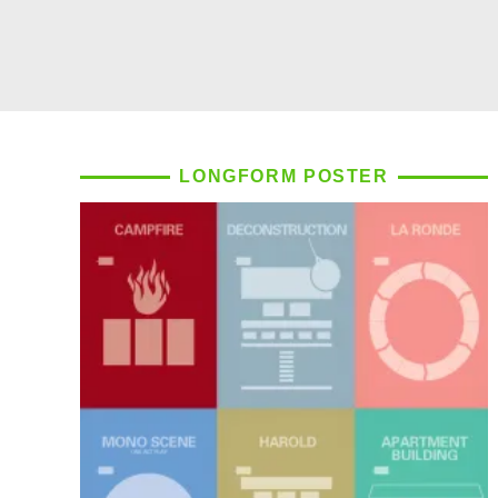
LONGFORM POSTER