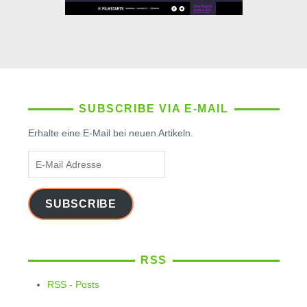
SUBSCRIBE VIA E-MAIL
Erhalte eine E-Mail bei neuen Artikeln.
E-
Mail
Adresse
SUBSCRIBE
RSS
RSS - Posts