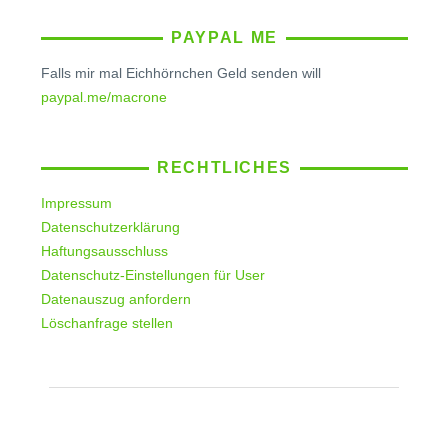
PAYPAL ME
Falls mir mal Eichhörnchen Geld senden will
paypal.me/macrone
RECHTLICHES
Impressum
Datenschutzerklärung
Haftungsausschluss
Datenschutz-Einstellungen für User
Datenauszug anfordern
Löschanfrage stellen