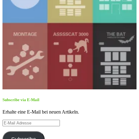
Subscribe via E-Mail
Erhalte eine E-Mail bei neuen Artikeln.
E-
Mail
Adresse