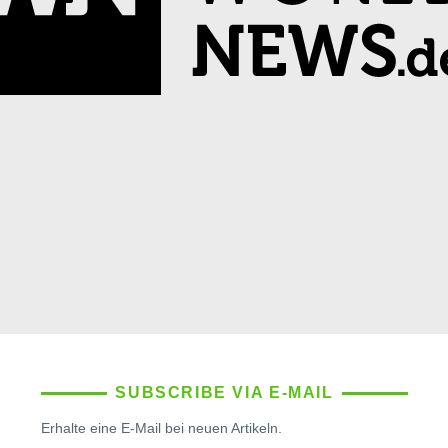
SUBSCRIBE VIA E-MAIL
Erhalte eine E-Mail bei neuen Artikeln.