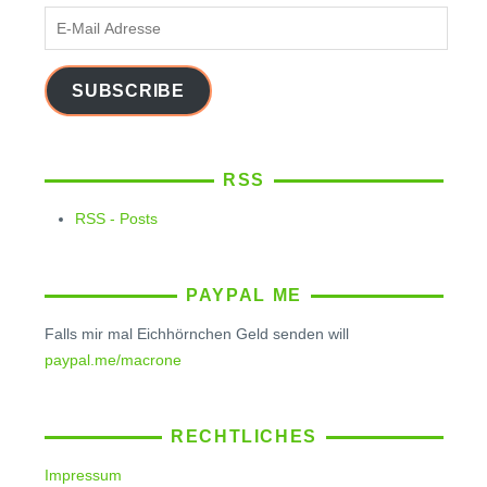
E-
Mail
Adresse
SUBSCRIBE
RSS
RSS - Posts
PAYPAL ME
Falls mir mal Eichhörnchen Geld senden will
paypal.me/macrone
RECHTLICHES
Impressum