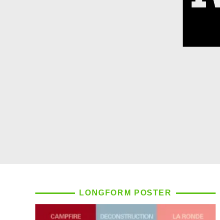
LONGFORM POSTER