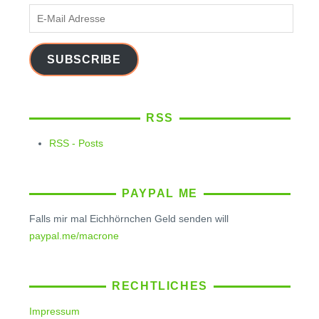
E-
Mail
Adresse
SUBSCRIBE
RSS
RSS - Posts
PAYPAL ME
Falls mir mal Eichhörnchen Geld senden will
paypal.me/macrone
RECHTLICHES
Impressum