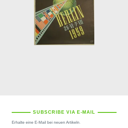
SUBSCRIBE VIA E-MAIL
Erhalte eine E-Mail bei neuen Artikeln.