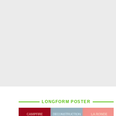
LONGFORM POSTER