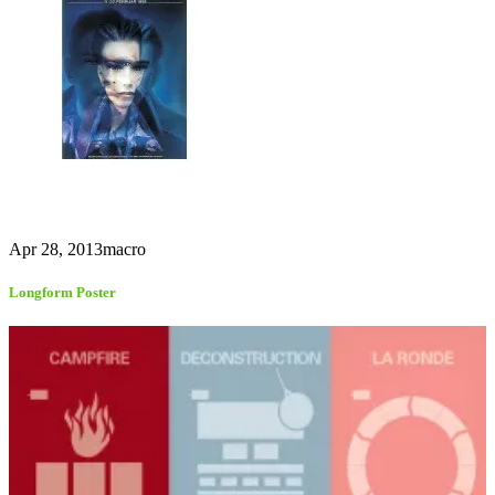
Apr 28, 2013
macro
Longform Poster