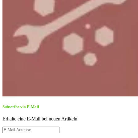
Subscribe via E-Mail
Erhalte eine E-Mail bei neuen Artikeln.
E-
Mail