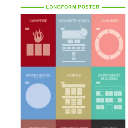
LONGFORM POSTER