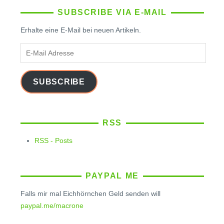
SUBSCRIBE VIA E-MAIL
Erhalte eine E-Mail bei neuen Artikeln.
E-
Mail
Adresse
SUBSCRIBE
RSS
RSS - Posts
PAYPAL ME
Falls mir mal Eichhörnchen Geld senden will
paypal.me/macrone