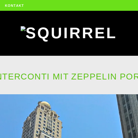
KONTAKT
NTERCONTI MIT ZEPPELIN PO